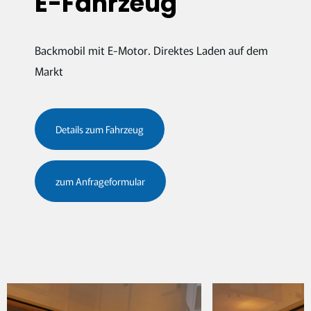
E-Fahrzeug
Backmobil mit E-Motor. Direktes Laden auf dem
Markt
Details zum Fahrzeug
zum Anfrageformular