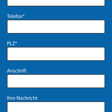
Telefon*
PLZ*
Anschrift
Ihre Nachricht