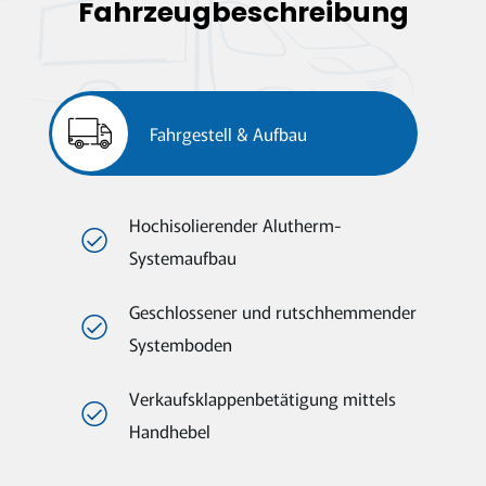
Fahrzeugbeschreibung
Fahrgestell & Aufbau
Hochisolierender Alutherm-
Systemaufbau
Geschlossener und rutschhemmender
Systemboden
Verkaufsklappenbetätigung mittels
Handhebel