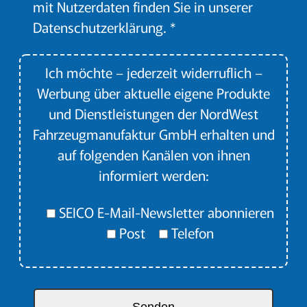
mit Nutzerdaten finden Sie in unserer
Datenschutzerklärung. *
Ich möchte – jederzeit widerruflich –
Werbung über aktuelle eigene Produkte
und Dienstleistungen der NordWest
Fahrzeugmanufaktur GmbH erhalten und
auf folgenden Kanälen von ihnen
informiert werden:
SEICO E-Mail-Newsletter abonnieren
Post
Telefon