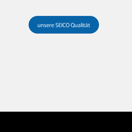
unsere SEICO Qualität