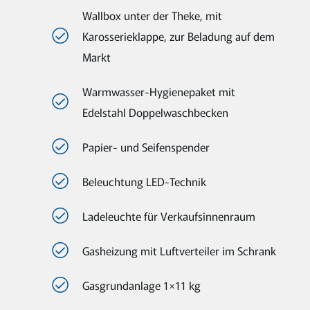
Wallbox unter der Theke, mit
Karosserieklappe, zur Beladung auf dem
Markt
Warmwasser-Hygienepaket mit
Edelstahl Doppelwaschbecken
Papier- und Seifenspender
Beleuchtung LED-Technik
Ladeleuchte für Verkaufsinnenraum
Gasheizung mit Luftverteiler im Schrank
Gasgrundanlage 1×11 kg