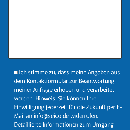
Ich stimme zu, dass meine Angaben aus
dem Kontaktformular zur Beantwortung
meiner Anfrage erhoben und verarbeitet
werden. Hinweis: Sie können Ihre
Einwilligung jederzeit für die Zukunft per E-
Mail an info@seico.de widerrufen.
Detaillierte Informationen zum Umgang