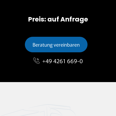
Preis: auf Anfrage
Beratung vereinbaren
+49 4261 669-0