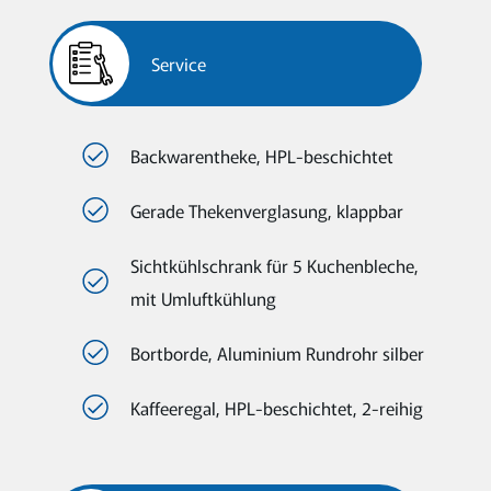
Service
Backwarentheke, HPL-beschichtet
Gerade Thekenverglasung, klappbar
Sichtkühlschrank für 5 Kuchenbleche,
mit Umluftkühlung
Bortborde, Aluminium Rundrohr silber
Kaffeeregal, HPL-beschichtet, 2-reihig