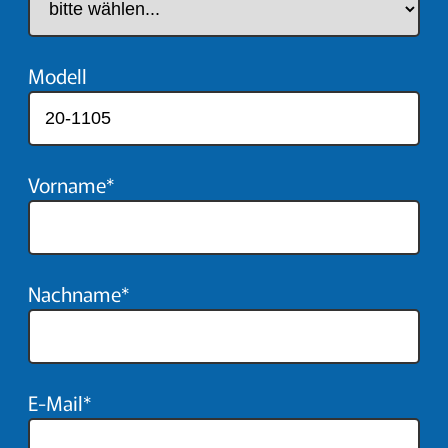
Modell
Vorname*
Nachname*
E-Mail*