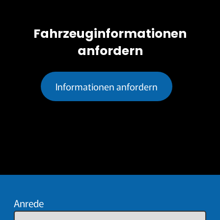
Fahrzeuginformationen
anfordern
Informationen anfordern
Anrede