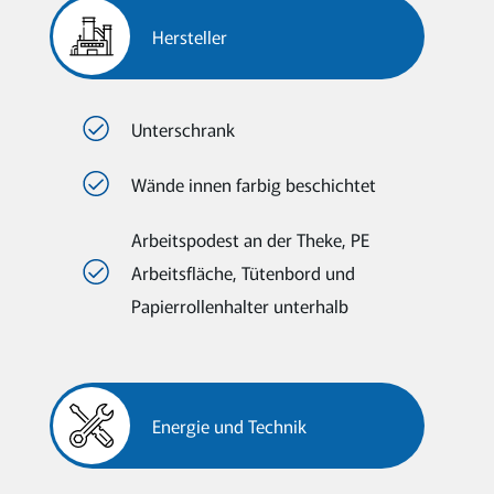
Hersteller
Unterschrank
Wände innen farbig beschichtet
Arbeitspodest an der Theke, PE
Arbeitsfläche, Tütenbord und
Papierrollenhalter unterhalb
Energie und Technik